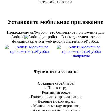
возможно, не знали.
Установите мобильное приложение
Приложение наФутбол - это бесплатное приложение для
Android
устройств.
В нём доступен тот же
функционал, что и web-версии системы наФутбол.
Функции на сегодня
- Создание своей игры;
- Поиск игр;
- Рейтинг игроков;
- Голосование за правила игры;
- Деление по командам;
- Мини-чат между игроками;
- Автоматический поиск игр.