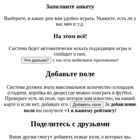
Заполните анкету
Выберите, в какие дни вам удобно играть. Укажите, есть ли у
вас мяч и т.д.
На этом всё!
Система будет автоматически искать подходящие игры и
сообщит о них.
у нас есть мобильное приложение!
Добавьте поле
Система должна знать максимальное количество площадок
(стадион, коробка во дворе) где можно поиграть в футбол.
Проверьте есть ли поле, про которое вам известно, на нашей
карте и если нет, добавьте его.
За
добавление
поля
вы получите
+1 к вашему рейтингу!
Поделитесь с друзьями
Ваши друзья смогут добавить новые поля, о которых вы,