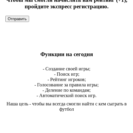
пройдите экспресс регистрацию.
Функции на сегодня
- Создание своей игры;
- Поиск игр;
- Рейтинг игроков;
- Голосование за правила игры;
- Деление по командам;
- Автоматический поиск игр.
Наша цель - чтобы вы всегда смогли найти с кем сыграть в
футбол